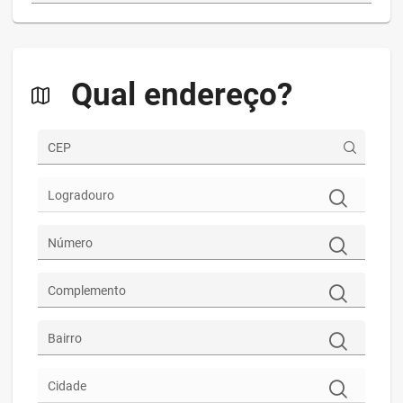
Qual endereço?
CEP
Logradouro
Número
Complemento
Bairro
Cidade