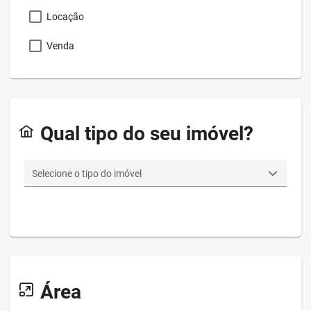
Locação
Venda
Qual tipo do seu imóvel?
Selecione o tipo do imóvel
Área