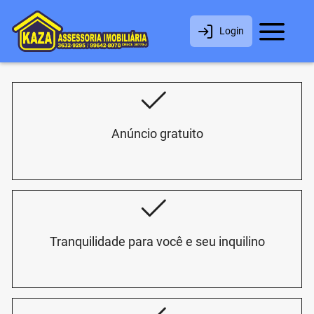
Login
Anúncio gratuito
Tranquilidade para você e seu inquilino