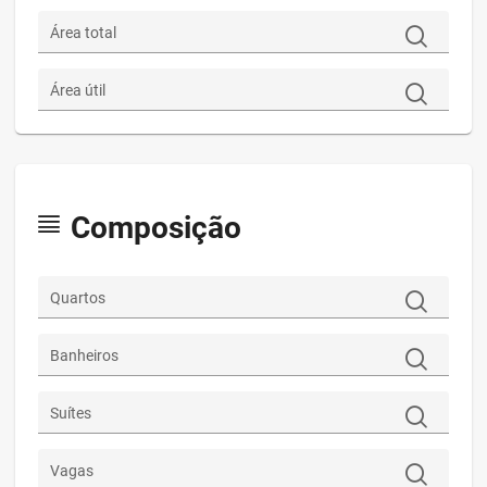
Área total
Área útil
Composição
Quartos
Banheiros
Suítes
Vagas