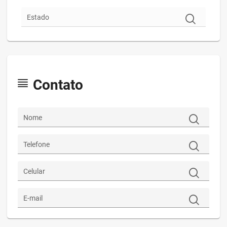
Estado
Contato
Nome
Telefone
Celular
E-mail