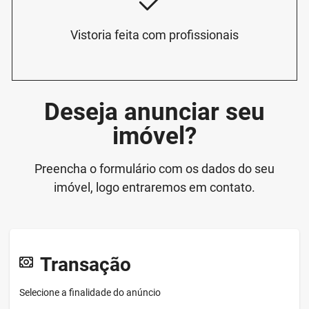
Vistoria feita com profissionais
Deseja anunciar seu
imóvel?
Preencha o formulário com os dados do seu
imóvel, logo entraremos em contato.
Transação
Selecione a finalidade do anúncio