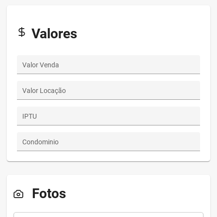
Valores
Valor Venda
Valor Locação
IPTU
Condominio
Fotos